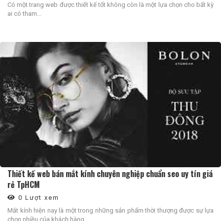
Có một trang web được thiết kế tốt không còn là một lựa chọn cho bất kỳ
ai có tham...
Thiết kế web bán mắt kính chuyên nghiệp chuẩn seo uy tín giá
rẻ TpHCM
0 Lượt xem
Mắt kính hiện nay là một trong những sản phẩm thời thượng được sự lựa
chọn nhiều của khách hàng...