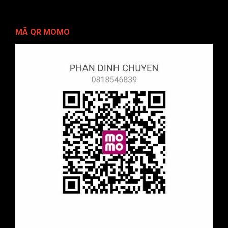
MÃ QR MOMO