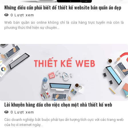
Những điều cần phải biết để thiết kế website bán quần áo đẹp
0 Lượt xem
Web bán quần áo online không chỉ là cửa hàng trực tuyến mà còn là
phương thức thể hiện sự chuyên...
Lời khuyên hàng đầu cho việc chọn một nhà thiết kế web
0 Lượt xem
Các doanh nghiệp bắt buộc phải tạo ấn tượng tích cực với các trang web
của họ vì internet ngày...