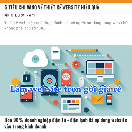
5 TIÊU CHÍ VÀNG VỀ THIẾT KẾ WEBSITE HIỆU QUẢ
0 Lượt xem
Thiết kế web hiệu quả được đánh giá bởi người sử dụng trang web chứ
không phải chủ sở hữu...
Hơn 90% doanh nghiệp điện tử - điện lạnh đã áp dụng website
vào trong kinh doanh