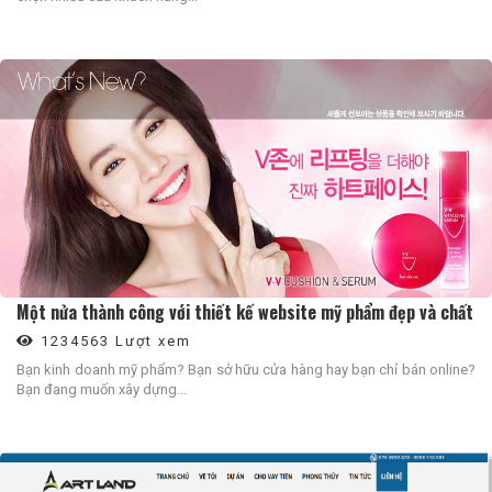
Một nửa thành công với thiết kế website mỹ phẩm đẹp và chất
1234563 Lượt xem
Bạn kinh doanh mỹ phẩm? Bạn sở hữu cửa hàng hay bạn chỉ bán online?
Bạn đang muốn xây dựng...