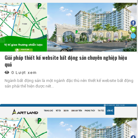
Giải pháp thiết kế website bất động sản chuyên nghiệp hiệu
quả
0 Lượt xem
Ngành bất động sản là một ngành đặc thù nên thiết kế website bất động
sản phải thể hiện được nét...