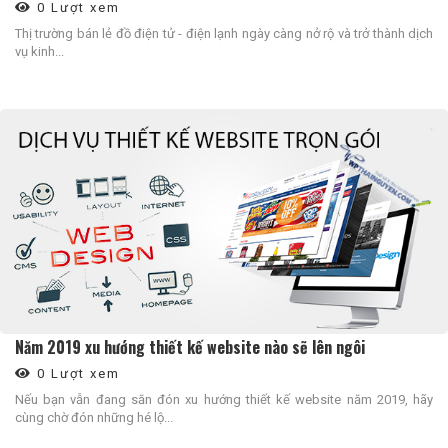
0 Lượt xem
Thị trường bán lẻ đồ điện tử - điện lạnh ngày càng nở rộ và trở thành dịch
vụ kinh...
Năm 2019 xu hướng thiết kế website nào sẽ lên ngôi
0 Lượt xem
Nếu bạn vẫn đang săn đón xu hướng thiết kế website năm 2019, hãy
cùng chờ đón những hé lộ...