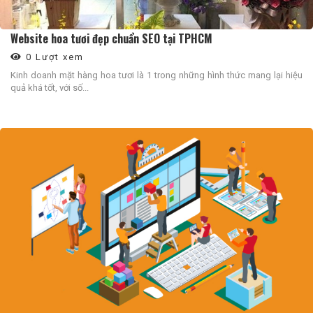
Website hoa tươi đẹp chuẩn SEO tại TPHCM
0 Lượt xem
Kinh doanh mặt hàng hoa tươi là 1 trong những hình thức mang lại hiệu
quả khá tốt, với số...