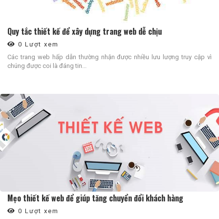
Quy tắc thiết kế để xây dựng trang web dễ chịu
0 Lượt xem
Các trang web hấp dẫn thường nhận được nhiều lưu lượng truy cập vì
chúng được coi là đáng tin...
Mẹo thiết kế web để giúp tăng chuyển đổi khách hàng
0 Lượt xem