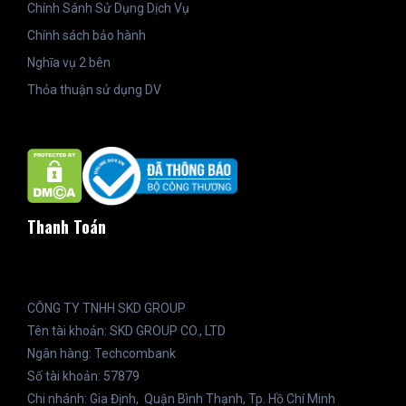
Chính Sánh Sử Dụng Dịch Vụ
Chính sách bảo hành
Nghĩa vụ 2 bên
Thỏa thuận sử dụng DV
Thanh Toán
CÔNG TY TNHH SKD GROUP
Tên tài khoản: SKD GROUP CO., LTD
Ngân hàng: Techcombank
Số tài khoản: 57879
Chi nhánh: Gia Định, Quận Bình Thạnh, Tp. Hồ Chí Minh