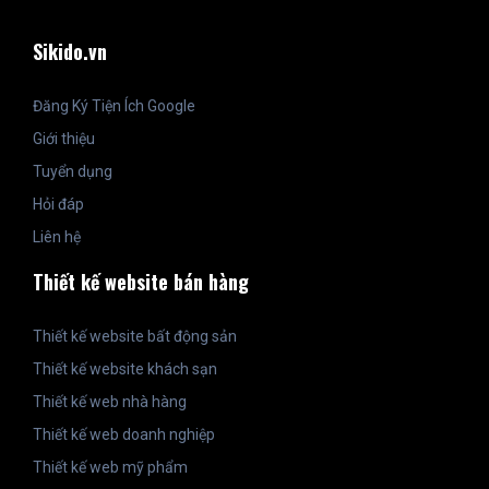
Sikido.vn
Đăng Ký Tiện Ích Google
Giới thiệu
Tuyển dụng
Hỏi đáp
Liên hệ
Thiết kế website bán hàng
Thiết kế website bất động sản
Thiết kế website khách sạn
Thiết kế web nhà hàng
Thiết kế web doanh nghiệp
Thiết kế web mỹ phẩm