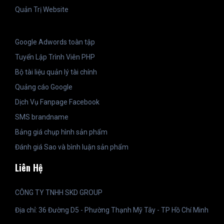
Quản Trị Website
Google Adwords toàn tập
Tuyển Lập Trình Viên PHP
Bộ tài liệu quản lý tài chính
Quảng cáo Google
Dịch Vụ Fanpage Facebook
SMS brandname
Bảng giá chụp hình sản phẩm
Đánh giá Sao và bình luận sản phẩm
Liên Hệ
CÔNG TY TNHH SKD GROUP
Địa chỉ: 36 Đường D5 - Phường Thạnh Mỹ Tây - TP Hồ Chí Minh