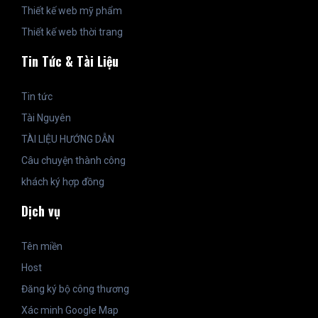
Thiết kế web mỹ phẩm
Thiết kế web thời trang
Tin Tức & Tài Liệu
Tin tức
Tài Nguyên
TÀI LIỆU HƯỚNG DẪN
Câu chuyện thành công
khách ký hợp đồng
Dịch vụ
Tên miền
Host
Đăng ký bộ công thương
Xác minh Google Map