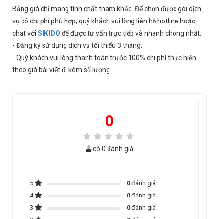
Bảng giá chỉ mang tính chất tham khảo. Để chọn được gói dịch
vụ có chi phí phù hợp, quý khách vui lòng liên hệ hotline hoặc
chat với
SIKIDO
để được tư vấn trực tiếp và nhanh chóng nhất.
- Đăng ký sử dụng dịch vụ tối thiểu 3 tháng.
- Quý khách vui lòng thanh toán trước 100% chi phí thực hiện
theo giá bài viết đi kèm số lượng.
0
có 0 đánh giá
5
0
đánh giá
4
0
đánh giá
3
0
đánh giá