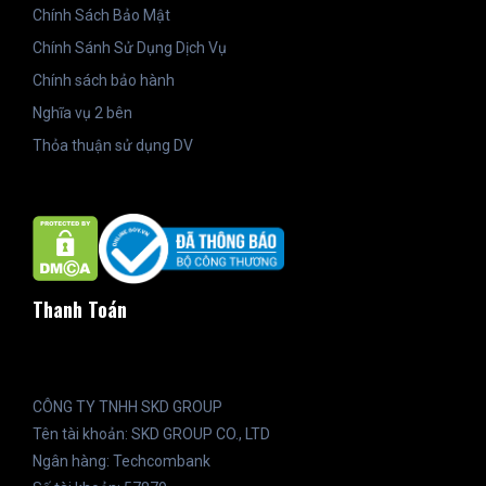
Chính Sách Bảo Mật
Chính Sánh Sử Dụng Dịch Vụ
Chính sách bảo hành
Nghĩa vụ 2 bên
Thỏa thuận sử dụng DV
Thanh Toán
CÔNG TY TNHH SKD GROUP
Tên tài khoản: SKD GROUP CO., LTD
Ngân hàng: Techcombank