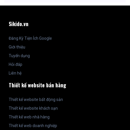
Sikido.vn
Đăng Ký Tiện Ích Google
Giới thiệu
Tuyển dụng
Hỏi đáp
Liên hệ
Thiết kế website bán hàng
Thiết kế website bất động sản
Thiết kế website khách sạn
Thiết kế web nhà hàng
Thiết kế web doanh nghiệp