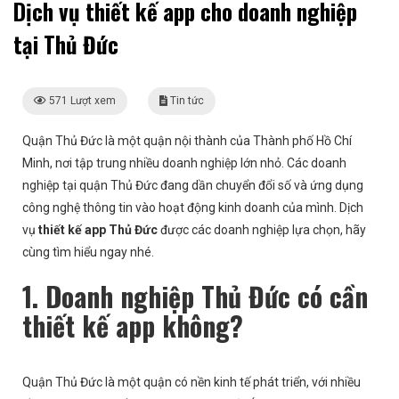
Dịch vụ thiết kế app cho doanh nghiệp
tại Thủ Đức
571 Lượt xem
Tin tức
Quận Thủ Đức là một quận nội thành của Thành phố Hồ Chí
Minh, nơi tập trung nhiều doanh nghiệp lớn nhỏ. Các doanh
nghiệp tại quận Thủ Đức đang dần chuyển đổi số và ứng dụng
công nghệ thông tin vào hoạt động kinh doanh của mình. Dịch
vụ
thiết kế app Thủ Đức
được các doanh nghiệp lựa chọn, hãy
cùng tìm hiểu ngay nhé.
1. Doanh nghiệp Thủ Đức có cần
thiết kế app không?
Quận Thủ Đức là một quận có nền kinh tế phát triển, với nhiều