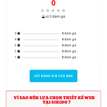
0
có 0 đánh giá
5
0
đánh giá
4
0
đánh giá
3
0
đánh giá
2
0
đánh giá
1
0
đánh giá
GỬI ĐÁNH GIÁ CỦA BẠN