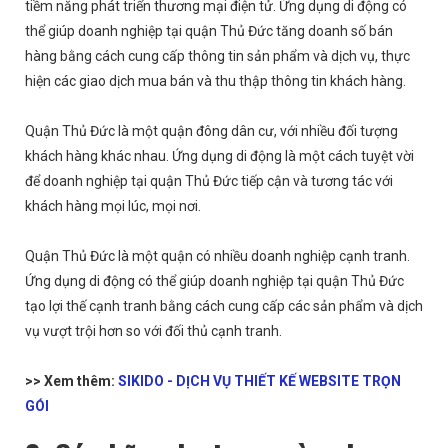
tiềm năng phát triển thương mại điện tử. Ứng dụng di động có
thể giúp doanh nghiệp tại quận Thủ Đức tăng doanh số bán
hàng bằng cách cung cấp thông tin sản phẩm và dịch vụ, thực
hiện các giao dịch mua bán và thu thập thông tin khách hàng.
Quận Thủ Đức là một quận đông dân cư, với nhiều đối tượng
khách hàng khác nhau. Ứng dụng di động là một cách tuyệt vời
để doanh nghiệp tại quận Thủ Đức tiếp cận và tương tác với
khách hàng mọi lúc, mọi nơi.
Quận Thủ Đức là một quận có nhiều doanh nghiệp cạnh tranh.
Ứng dụng di động có thể giúp doanh nghiệp tại quận Thủ Đức
tạo lợi thế cạnh tranh bằng cách cung cấp các sản phẩm và dịch
vụ vượt trội hơn so với đối thủ cạnh tranh.
>> Xem thêm:
SIKIDO - DỊCH VỤ THIẾT KẾ WEBSITE TRỌN
GÓI