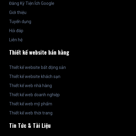
Đăng Ký Tiện Ích Google
Giới thiệu
Tuyển dụng
Hỏi đáp
Liên hệ
Thiết kế website bán hàng
Thiết kế website bất động sản
Thiết kế website khách sạn
Thiết kế web nhà hàng
Thiết kế web doanh nghiệp
Thiết kế web mỹ phẩm
Thiết kế web thời trang
Tin Tức & Tài Liệu