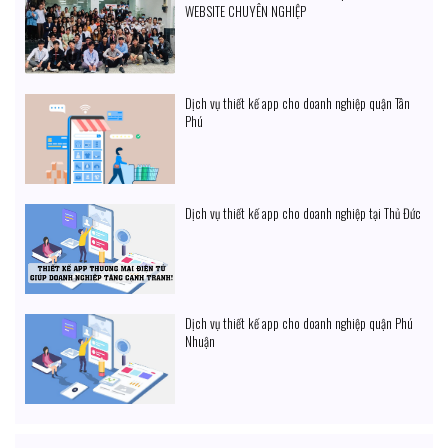
WEBSITE CHUYÊN NGHIỆP
Dịch vụ thiết kế app cho doanh nghiệp quận Tân
Phú
Dịch vụ thiết kế app cho doanh nghiệp tại Thủ Đức
Dịch vụ thiết kế app cho doanh nghiệp quận Phú
Nhuận