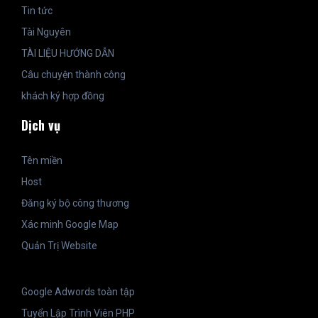
Tin tức
Tài Nguyên
TÀI LIỆU HƯỚNG DẪN
Câu chuyện thành công
khách ký hợp đồng
Dịch vụ
Tên miền
Host
Đăng ký bộ công thương
Xác minh Google Map
Quản Trị Website
Google Adwords toàn tập
Tuyển Lập Trình Viên PHP