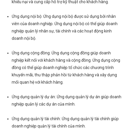
khiếu nại và cung cấp hỗ trợ kỹ thuật cho khách hàng.
Ứng dụng nội bộ: Ứng dụng nội bộ được sử dụng bởi nhân
viên của doanh nghiệp. Ứng dụng nội bộ có thể giúp doanh
nghiệp quản lý nhân sự, tài chính và các hoạt động kinh
doanh nội bộ.
Ứng dụng cộng đồng: Ứng dụng cộng đồng giúp doanh
nghiệp kết nối với khách hàng và cộng đồng. Ứng dụng cộng
đồng có thể giúp doanh nghiệp tổ chức các chương trình
khuyến mãi, thu thập phản hồi từ khách hàng và xây dựng
mối quan hệ với khách hàng.
Ứng dụng quản lý dự án: Ứng dụng quản lý dự án giúp doanh
nghiệp quản lý các dự án của mình.
Ứng dụng quản lý tài chính: Ứng dụng quản lý tài chính giúp
doanh nghiệp quản lý tài chính của mình.