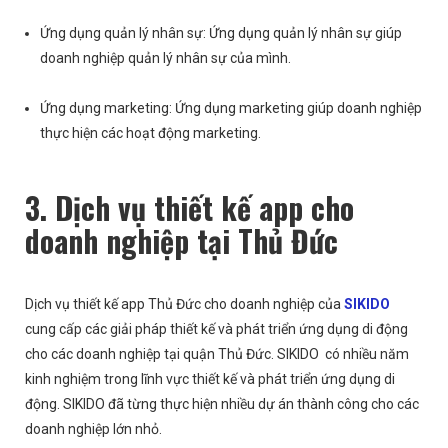
Ứng dụng quản lý nhân sự: Ứng dụng quản lý nhân sự giúp
doanh nghiệp quản lý nhân sự của mình.
Ứng dụng marketing: Ứng dụng marketing giúp doanh nghiệp
thực hiện các hoạt động marketing.
3. Dịch vụ thiết kế app cho
doanh nghiệp tại Thủ Đức
Dịch vụ thiết kế app Thủ Đức cho doanh nghiệp của
SIKIDO
cung cấp các giải pháp thiết kế và phát triển ứng dụng di động
cho các doanh nghiệp tại quận Thủ Đức. SIKIDO có nhiều năm
kinh nghiệm trong lĩnh vực thiết kế và phát triển ứng dụng di
động. SIKIDO đã từng thực hiện nhiều dự án thành công cho các
doanh nghiệp lớn nhỏ.