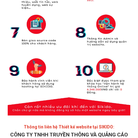
Thông tin liên hệ Thiết kế website tại SIKIDO:
CÔNG TY TNHH TRUYỀN THÔNG VÀ QUẢNG CÁO