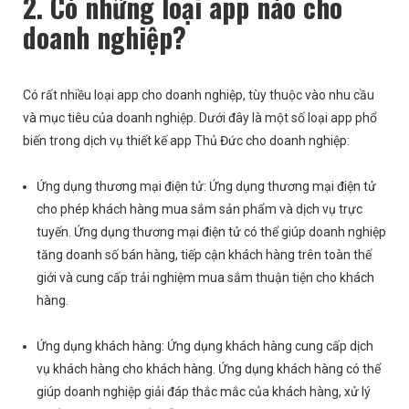
2. Có những loại app nào cho
doanh nghiệp?
Có rất nhiều loại app cho doanh nghiệp, tùy thuộc vào nhu cầu
và mục tiêu của doanh nghiệp. Dưới đây là một số loại app phổ
biến trong dịch vụ thiết kế app Thủ Đức cho doanh nghiệp:
Ứng dụng thương mại điện tử: Ứng dụng thương mại điện tử
cho phép khách hàng mua sắm sản phẩm và dịch vụ trực
tuyến. Ứng dụng thương mại điện tử có thể giúp doanh nghiệp
tăng doanh số bán hàng, tiếp cận khách hàng trên toàn thế
giới và cung cấp trải nghiệm mua sắm thuận tiện cho khách
hàng.
Ứng dụng khách hàng: Ứng dụng khách hàng cung cấp dịch
vụ khách hàng cho khách hàng. Ứng dụng khách hàng có thể
giúp doanh nghiệp giải đáp thắc mắc của khách hàng, xử lý