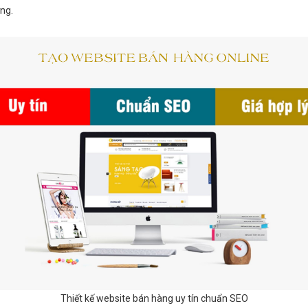
ng.
Thiết kế website bán hàng uy tín chuẩn SEO