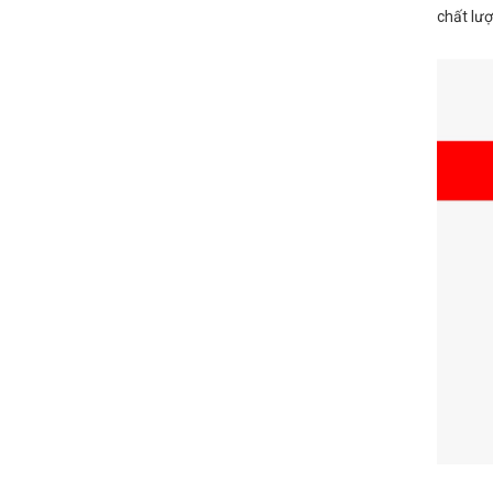
chất lượ