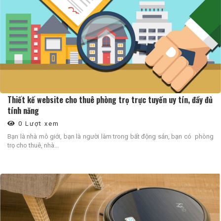
Thiết kế website cho thuê phòng trọ trực tuyến uy tín, đầy đủ
tính năng
0 Lượt xem
Bạn là nhà mô giới, bạn là người làm trong bất động sản, bạn có phòng
trọ cho thuê, nhà...