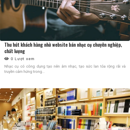
Thu hút khách hàng nhờ website bán nhạc cụ chuyên nghiệp,
chất lượng
0 Lượt xem
Nhạc cụ có công dụng tạo nên âm nhạc, tạo sức lan tỏa rộng rãi và
truyền cảm hứng trong...