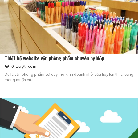
Thiết kế website văn phòng phẩm chuyên nghiệp
0 Lượt xem
Dù là văn phòng phẩm với quy mô kinh doanh nhỏ, vừa hay lớn thì ai cũng
mong muốn cửa...