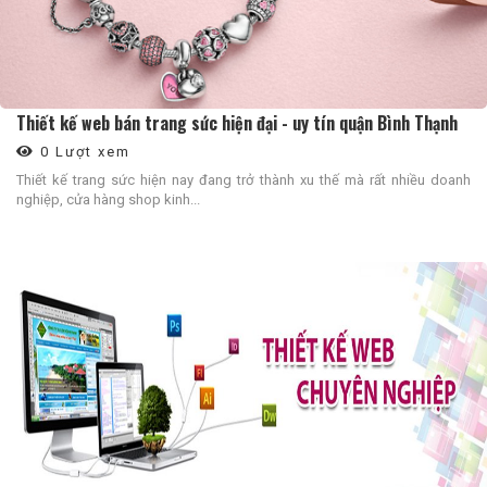
Thiết kế web bán trang sức hiện đại - uy tín quận Bình Thạnh
0 Lượt xem
Thiết kế trang sức hiện nay đang trở thành xu thế mà rất nhiều doanh
nghiệp, cửa hàng shop kinh...