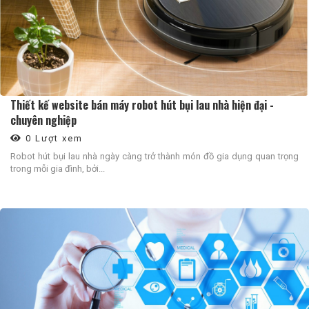
Thiết kế website bán máy robot hút bụi lau nhà hiện đại -
chuyên nghiệp
0 Lượt xem
Robot hút bụi lau nhà ngày càng trở thành món đồ gia dụng quan trọng
trong mỗi gia đình, bởi...