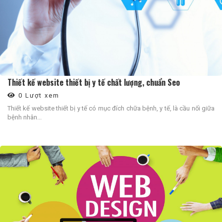
Thiết kế website thiết bị y tế chất lượng, chuẩn Seo
0 Lượt xem
Thiết kế website thiết bị y tế có mục đích chữa bệnh, y tế, là cầu nối giữa
bệnh nhân...