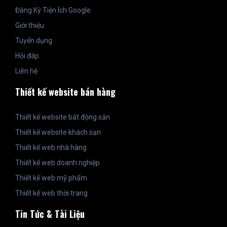
Đăng Ký Tiện Ích Google
Giới thiệu
Tuyển dụng
Hỏi đáp
Liên hệ
Thiết kế website bán hàng
Thiết kế website bất động sản
Thiết kế website khách sạn
Thiết kế web nhà hàng
Thiết kế web doanh nghiệp
Thiết kế web mỹ phẩm
Thiết kế web thời trang
Tin Tức & Tài Liệu