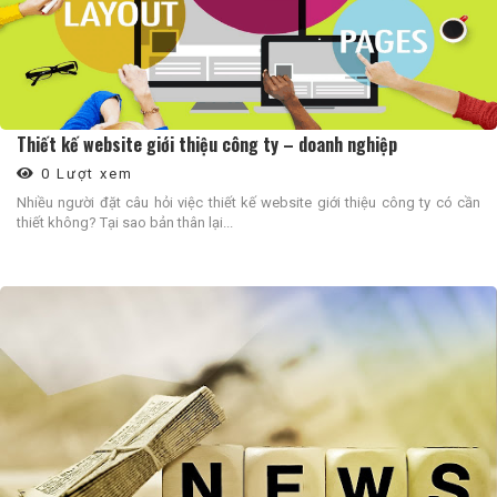
Thiết kế website giới thiệu công ty – doanh nghiệp
0 Lượt xem
Nhiều người đặt câu hỏi việc thiết kế website giới thiệu công ty có cần
thiết không? Tại sao bản thân lại...