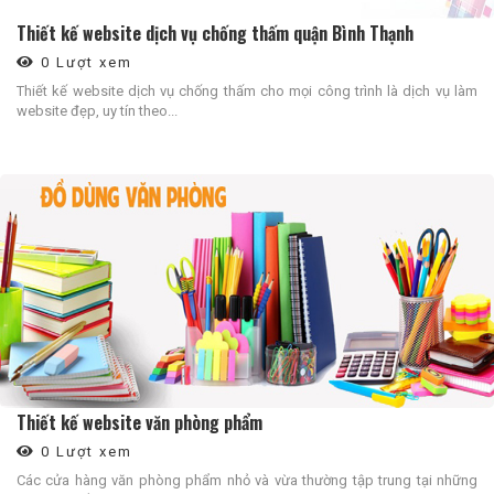
Thiết kế website dịch vụ chống thấm quận Bình Thạnh
0 Lượt xem
Thiết kế website dịch vụ chống thấm cho mọi công trình là dịch vụ làm
website đẹp, uy tín theo...
Thiết kế website văn phòng phẩm
0 Lượt xem
Các cửa hàng văn phòng phẩm nhỏ và vừa thường tập trung tại những