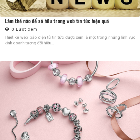
Làm thế nào để sở hữu trang web tin tức hiệu quả
0 Lượt xem
Thiết kế web báo điện tử tin tức được xem là một trong những lĩnh vực
kinh doanh tương đối hiệu...