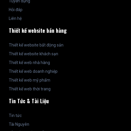
Tuyển dụng
Hỏi đáp
Liên hệ
Thiết kế website bán hàng
Thiết kế website bất động sản
Thiết kế website khách sạn
Thiết kế web nhà hàng
Thiết kế web doanh nghiệp
Thiết kế web mỹ phẩm
Thiết kế web thời trang
Tin Tức & Tài Liệu
Tin tức
Tài Nguyên