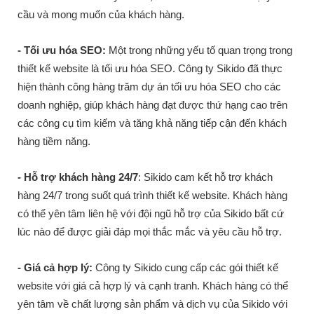
cầu và mong muốn của khách hàng.
- Tối ưu hóa SEO:
Một trong những yếu tố quan trọng trong
thiết kế website là tối ưu hóa SEO. Công ty Sikido đã thực
hiện thành công hàng trăm dự án tối ưu hóa SEO cho các
doanh nghiệp, giúp khách hàng đạt được thứ hạng cao trên
các công cụ tìm kiếm và tăng khả năng tiếp cận đến khách
hàng tiềm năng.
- Hỗ trợ khách hàng 24/7
: Sikido cam kết hỗ trợ khách
hàng 24/7 trong suốt quá trình thiết kế website. Khách hàng
có thể yên tâm liên hệ với đội ngũ hỗ trợ của Sikido bất cứ
lúc nào để được giải đáp mọi thắc mắc và yêu cầu hỗ trợ.
- Giá cả hợp lý:
Công ty Sikido cung cấp các gói thiết kế
website với giá cả hợp lý và cạnh tranh. Khách hàng có thể
yên tâm về chất lượng sản phẩm và dịch vụ của Sikido với