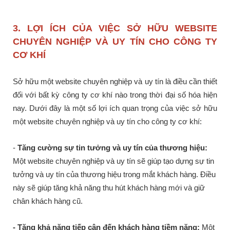
3. LỢI ÍCH CỦA VIỆC SỞ HỮU WEBSITE
CHUYÊN NGHIỆP VÀ UY TÍN CHO CÔNG TY
CƠ KHÍ
Sở hữu một website chuyên nghiệp và uy tín là điều cần thiết
đối với bất kỳ công ty cơ khí nào trong thời đại số hóa hiện
nay. Dưới đây là một số lợi ích quan trọng của việc sở hữu
một website chuyên nghiệp và uy tín cho công ty cơ khí:
-
Tăng cường sự tin tưởng và uy tín của thương hiệu:
Một website chuyên nghiệp và uy tín sẽ giúp tạo dựng sự tin
tưởng và uy tín của thương hiệu trong mắt khách hàng. Điều
này sẽ giúp tăng khả năng thu hút khách hàng mới và giữ
chân khách hàng cũ.
- Tăng khả năng tiếp cận đến khách hàng tiềm năng:
Một