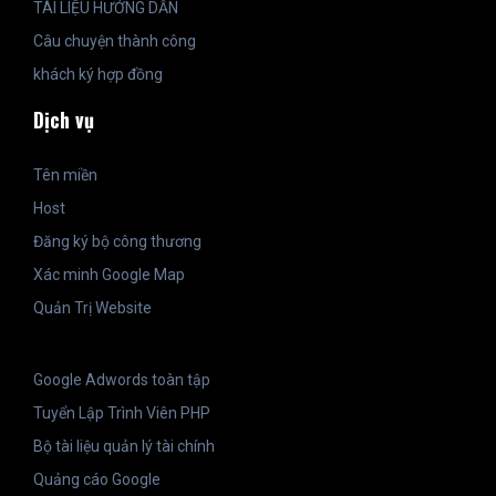
TÀI LIỆU HƯỚNG DẪN
Câu chuyện thành công
khách ký hợp đồng
Dịch vụ
Tên miền
Host
Đăng ký bộ công thương
Xác minh Google Map
Quản Trị Website
Google Adwords toàn tập
Tuyển Lập Trình Viên PHP
Bộ tài liệu quản lý tài chính
Quảng cáo Google