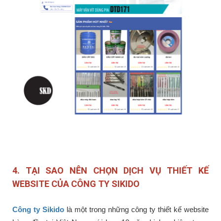
4. TẠI SAO NÊN CHỌN DỊCH VỤ THIẾT KẾ
WEBSITE CỦA CÔNG TY SIKIDO
Công ty Sikido
là một trong những công ty thiết kế website