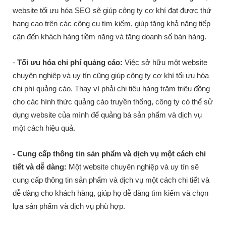
website tối ưu hóa SEO sẽ giúp công ty cơ khí đạt được thứ
hạng cao trên các công cụ tìm kiếm, giúp tăng khả năng tiếp
cận đến khách hàng tiềm năng và tăng doanh số bán hàng.
-
Tối ưu hóa chi phí quảng cáo:
Việc sở hữu một website
chuyên nghiệp và uy tín cũng giúp công ty cơ khí tối ưu hóa
chi phí quảng cáo. Thay vì phải chi tiêu hàng trăm triệu đồng
cho các hình thức quảng cáo truyền thống, công ty có thể sử
dụng website của mình để quảng bá sản phẩm và dịch vụ
một cách hiệu quả.
- Cung cấp thông tin sản phẩm và dịch vụ một cách chi
tiết và dễ dàng:
Một website chuyên nghiệp và uy tín sẽ
cung cấp thông tin sản phẩm và dịch vụ một cách chi tiết và
dễ dàng cho khách hàng, giúp họ dễ dàng tìm kiếm và chọn
lựa sản phẩm và dịch vụ phù hợp.