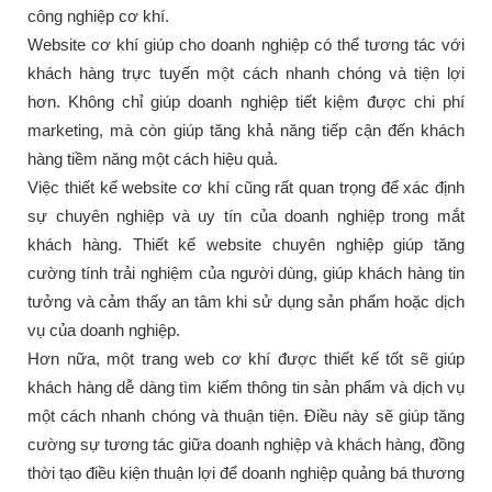
công nghiệp cơ khí.
Website cơ khí giúp cho doanh nghiệp có thể tương tác với
khách hàng trực tuyến một cách nhanh chóng và tiện lợi
hơn. Không chỉ giúp doanh nghiệp tiết kiệm được chi phí
marketing, mà còn giúp tăng khả năng tiếp cận đến khách
hàng tiềm năng một cách hiệu quả.
Việc thiết kế website cơ khí cũng rất quan trọng để xác định
sự chuyên nghiệp và uy tín của doanh nghiệp trong mắt
khách hàng. Thiết kế website chuyên nghiệp giúp tăng
cường tính trải nghiệm của người dùng, giúp khách hàng tin
tưởng và cảm thấy an tâm khi sử dụng sản phẩm hoặc dịch
vụ của doanh nghiệp.
Hơn nữa, một trang web cơ khí được thiết kế tốt sẽ giúp
khách hàng dễ dàng tìm kiếm thông tin sản phẩm và dịch vụ
một cách nhanh chóng và thuận tiện. Điều này sẽ giúp tăng
cường sự tương tác giữa doanh nghiệp và khách hàng, đồng
thời tạo điều kiện thuận lợi để doanh nghiệp quảng bá thương