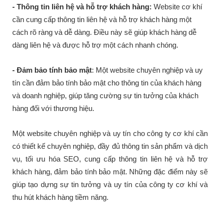
- Thông tin liên hệ và hỗ trợ khách hàng:
Website cơ khí
cần cung cấp thông tin liên hệ và hỗ trợ khách hàng một
cách rõ ràng và dễ dàng. Điều này sẽ giúp khách hàng dễ
dàng liên hệ và được hỗ trợ một cách nhanh chóng.
- Đảm bảo tính bảo mật
: Một website chuyên nghiệp và uy
tín cần đảm bảo tính bảo mật cho thông tin của khách hàng
và doanh nghiệp, giúp tăng cường sự tin tưởng của khách
hàng đối với thương hiệu.
Một website chuyên nghiệp và uy tín cho công ty cơ khí cần
có thiết kế chuyên nghiệp, đầy đủ thông tin sản phẩm và dịch
vụ, tối ưu hóa SEO, cung cấp thông tin liên hệ và hỗ trợ
khách hàng, đảm bảo tính bảo mật. Những đặc điểm này sẽ
giúp tạo dựng sự tin tưởng và uy tín của công ty cơ khí và
thu hút khách hàng tiềm năng.