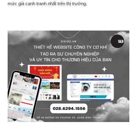
mức giá cạnh tranh nhất trên thị trường.