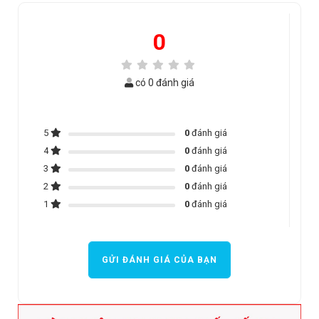
0
có 0 đánh giá
5
0
đánh giá
4
0
đánh giá
3
0
đánh giá
2
0
đánh giá
1
0
đánh giá
GỬI ĐÁNH GIÁ CỦA BẠN