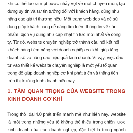
khí có thể tạo ra một bước nhảy vọt về mặt chuyên môn, tạo
dựng uy tín và sự tin tưởng đối với khách hàng, cũng như
nâng cao giá trị thương hiệu. Một trang web đẹp và dễ sử
dụng giúp khách hàng dễ dàng tìm kiếm thông tin về sản
phẩm, dịch vụ cũng như cập nhật tin tức mới nhất về công
ty. Từ đó, website chuyên nghiệp trở thành cầu nối kết nối
khách hàng tiềm năng với doanh nghiệp cơ khí, giúp tăng
doanh số và nâng cao hiệu quả kinh doanh. Vì vậy, việc đầu
tư vào thiết kế website chuyên nghiệp là một yếu tố quan
trọng để giúp doanh nghiệp cơ khí phát triển và thăng tiến
trên thị trường kinh doanh hiện nay.
1. TẦM QUAN TRỌNG CỦA WEBSITE TRONG
KINH DOANH CƠ KHÍ
Trong thời đại 4.0 phát triển mạnh mẽ như hiện nay, website
là một trong những yếu tố không thể thiếu trong chiến lược
kinh doanh của các doanh nghiệp, đặc biệt là trong ngành