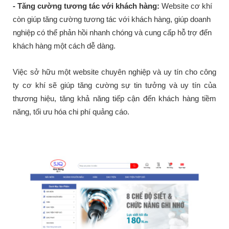
- Tăng cường tương tác với khách hàng:
Website cơ khí
còn giúp tăng cường tương tác với khách hàng, giúp doanh
nghiệp có thể phản hồi nhanh chóng và cung cấp hỗ trợ đến
khách hàng một cách dễ dàng.
Việc sở hữu một website chuyên nghiệp và uy tín cho công
ty cơ khí sẽ giúp tăng cường sự tin tưởng và uy tín của
thương hiệu, tăng khả năng tiếp cận đến khách hàng tiềm
năng, tối ưu hóa chi phí quảng cáo.