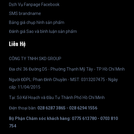
Dịch Vụ Fanpage Facebook
SMS brandname
Bảng giá chụp hình sản phẩm
Đánh giá Sao và bình luận sản phẩm
Liên Hệ
CÔNG TY TNHH SKD GROUP
Địa chỉ: 36 Đường D5 - Phường Thạnh Mỹ Tây - TP Hồ Chí Minh
Người ĐDPL: Phan Đình Chuyền - MST: 0313207475 - Ngày
cấp: 11/04/2015
Tại: Sở Kế Hoạch và Đầu Tư Thành Phố Hồ Chí Minh
Điện thoại bàn:
028 6287 3865 - 028 6294 1556
Bộ Phận Chăm sóc khách hàng: 0775 613780 - 0703 810
754