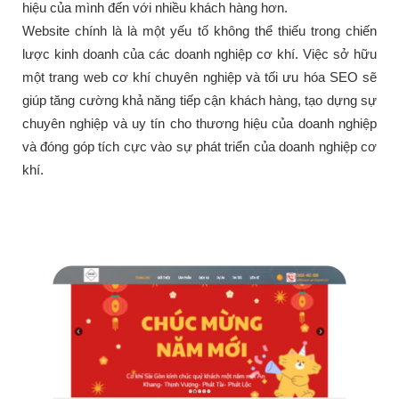
hiệu của mình đến với nhiều khách hàng hơn.
Website chính là là một yếu tố không thể thiếu trong chiến
lược kinh doanh của các doanh nghiệp cơ khí. Việc sở hữu
một trang web cơ khí chuyên nghiệp và tối ưu hóa SEO sẽ
giúp tăng cường khả năng tiếp cận khách hàng, tạo dựng sự
chuyên nghiệp và uy tín cho thương hiệu của doanh nghiệp
và đóng góp tích cực vào sự phát triển của doanh nghiệp cơ
khí.