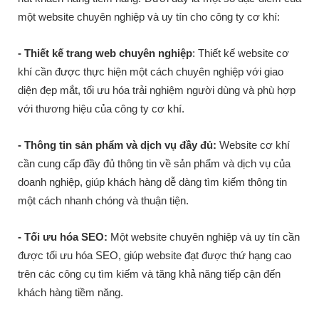
một website chuyên nghiệp và uy tín cho công ty cơ khí:
- Thiết kế trang web chuyên nghiệp
: Thiết kế website cơ
khí cần được thực hiện một cách chuyên nghiệp với giao
diện đẹp mắt, tối ưu hóa trải nghiệm người dùng và phù hợp
với thương hiệu của công ty cơ khí.
- Thông tin sản phẩm và dịch vụ đầy đủ:
Website cơ khí
cần cung cấp đầy đủ thông tin về sản phẩm và dịch vụ của
doanh nghiệp, giúp khách hàng dễ dàng tìm kiếm thông tin
một cách nhanh chóng và thuận tiện.
- Tối ưu hóa SEO:
Một website chuyên nghiệp và uy tín cần
được tối ưu hóa SEO, giúp website đạt được thứ hạng cao
trên các công cụ tìm kiếm và tăng khả năng tiếp cận đến
khách hàng tiềm năng.