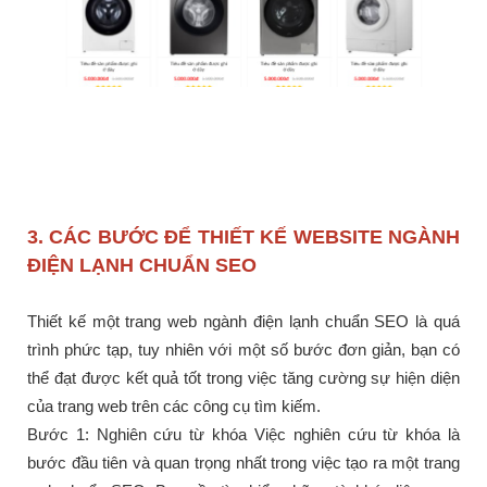
3. CÁC BƯỚC ĐỂ THIẾT KẾ WEBSITE NGÀNH
ĐIỆN LẠNH CHUẨN SEO
Thiết kế một trang web ngành điện lạnh chuẩn SEO là quá
trình phức tạp, tuy nhiên với một số bước đơn giản, bạn có
thể đạt được kết quả tốt trong việc tăng cường sự hiện diện
của trang web trên các công cụ tìm kiếm.
Bước 1: Nghiên cứu từ khóa Việc nghiên cứu từ khóa là
bước đầu tiên và quan trọng nhất trong việc tạo ra một trang