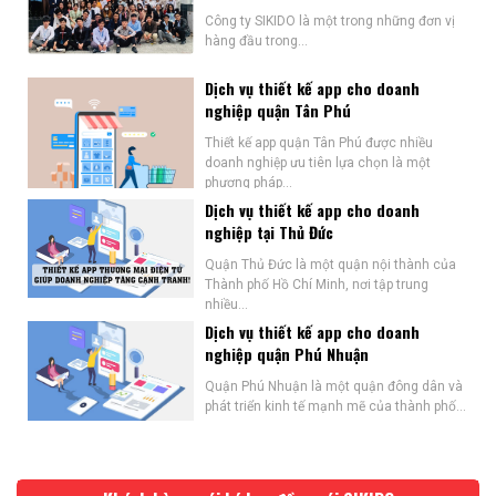
Công ty SIKIDO là một trong những đơn vị
hàng đầu trong...
Dịch vụ thiết kế app cho doanh
nghiệp quận Tân Phú
Thiết kế app quận Tân Phú được nhiều
doanh nghiệp ưu tiên lựa chọn là một
phương pháp...
Dịch vụ thiết kế app cho doanh
nghiệp tại Thủ Đức
Quận Thủ Đức là một quận nội thành của
Thành phố Hồ Chí Minh, nơi tập trung
nhiều...
Dịch vụ thiết kế app cho doanh
nghiệp quận Phú Nhuận
Quận Phú Nhuận là một quận đông dân và
phát triển kinh tế mạnh mẽ của thành phố...