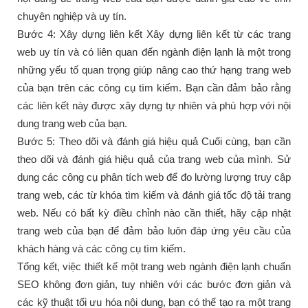
chuyên nghiệp và uy tín.
Bước 4: Xây dựng liên kết Xây dựng liên kết từ các trang
web uy tín và có liên quan đến ngành điện lạnh là một trong
những yếu tố quan trọng giúp nâng cao thứ hạng trang web
của bạn trên các công cụ tìm kiếm. Bạn cần đảm bảo rằng
các liên kết này được xây dựng tự nhiên và phù hợp với nội
dung trang web của bạn.
Bước 5: Theo dõi và đánh giá hiệu quả Cuối cùng, bạn cần
theo dõi và đánh giá hiệu quả của trang web của mình. Sử
dụng các công cụ phân tích web để đo lường lượng truy cập
trang web, các từ khóa tìm kiếm và đánh giá tốc độ tải trang
web. Nếu có bất kỳ điều chỉnh nào cần thiết, hãy cập nhật
trang web của bạn để đảm bảo luôn đáp ứng yêu cầu của
khách hàng và các công cụ tìm kiếm.
Tổng kết, việc thiết kế một trang web ngành điện lạnh chuẩn
SEO không đơn giản, tuy nhiên với các bước đơn giản và
các kỹ thuật tối ưu hóa nội dung, bạn có thể tạo ra một trang