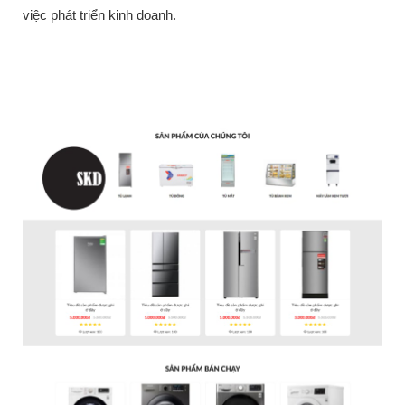
việc phát triển kinh doanh.