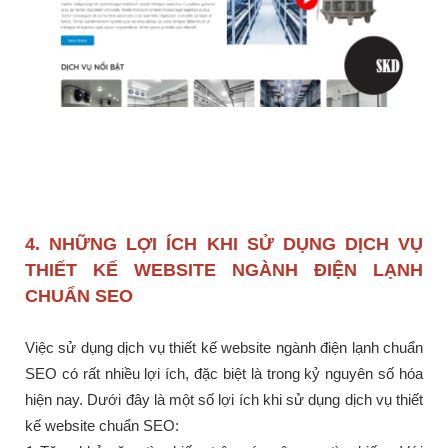
4. NHỮNG LỢI ÍCH KHI SỬ DỤNG DỊCH VỤ
THIẾT KẾ WEBSITE NGÀNH ĐIỆN LẠNH
CHUẨN SEO
Việc sử dụng dịch vụ thiết kế website ngành điện lạnh chuẩn
SEO có rất nhiều lợi ích, đặc biệt là trong kỷ nguyên số hóa
hiện nay. Dưới đây là một số lợi ích khi sử dụng dịch vụ thiết
kế website chuẩn SEO: