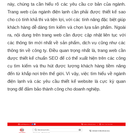
này, chúng ta cần hiểu rõ các yêu cầu cơ bản của ngành.
Trang web của ngành điện lạnh cần phải được thiết kế sao
cho có tính khả thi và tiện lợi, với các tính năng đặc biệt giúp
khách hàng dễ dàng tìm kiếm và chọn lựa sản phẩm. Ngoài
ra, nội dung trên trang web cần được cập nhật liên tục với
các thông tin mới nhất về sản phẩm, dịch vụ cũng như các
thông tin về công ty. Điều quan trọng nhất là, trang web cần
được thiết kế chuẩn SEO để có thể xuất hiện trên các công
cụ tìm kiếm và thu hút được lượng khách hàng tiềm năng
đến từ khắp nơi trên thế giới. Vì vậy, việc tìm hiểu về ngành
điện lạnh và các yêu cầu thiết kế website là cực kỳ quan
trọng để đảm bảo thành công cho doanh nghiệp.