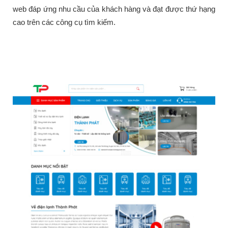
web đáp ứng nhu cầu của khách hàng và đạt được thứ hạng
cao trên các công cụ tìm kiếm.