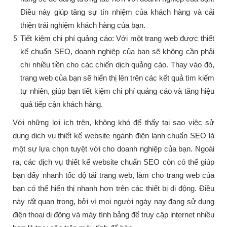
Điều này giúp tăng sự tín nhiệm của khách hàng và cải
thiện trải nghiệm khách hàng của bạn.
Tiết kiệm chi phí quảng cáo: Với một trang web được thiết
kế chuẩn SEO, doanh nghiệp của bạn sẽ không cần phải
chi nhiều tiền cho các chiến dịch quảng cáo. Thay vào đó,
trang web của bạn sẽ hiển thị lên trên các kết quả tìm kiếm
tự nhiên, giúp bạn tiết kiệm chi phí quảng cáo và tăng hiệu
quả tiếp cận khách hàng.
Với những lợi ích trên, không khó để thấy tại sao việc sử
dụng dịch vụ thiết kế website ngành điện lạnh chuẩn SEO là
một sự lựa chọn tuyệt vời cho doanh nghiệp của bạn. Ngoài
ra, các dịch vụ thiết kế website chuẩn SEO còn có thể giúp
bạn đẩy nhanh tốc độ tải trang web, làm cho trang web của
bạn có thể hiển thị nhanh hơn trên các thiết bị di động. Điều
này rất quan trọng, bởi vì mọi người ngày nay đang sử dụng
điện thoại di động và máy tính bảng để truy cập internet nhiều