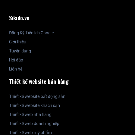
Sikido.vn
Đăng Ký Tiện Ích Google
Giới thiệu
Tuyển dụng
Hỏi đáp
Liên hệ
Thiết kế website bán hàng
Thiết kế website bất động sản
Thiết kế website khách sạn
Thiết kế web nhà hàng
Thiết kế web doanh nghiệp
Thiết kế web mỹ phẩm