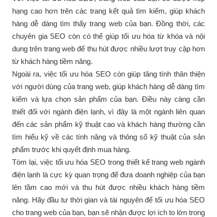
hạng cao hơn trên các trang kết quả tìm kiếm, giúp khách
hàng dễ dàng tìm thấy trang web của bạn. Đồng thời, các
chuyên gia SEO còn có thể giúp tối ưu hóa từ khóa và nội
dung trên trang web để thu hút được nhiều lượt truy cập hơn
từ khách hàng tiềm năng.
Ngoài ra, việc tối ưu hóa SEO còn giúp tăng tính thân thiện
với người dùng của trang web, giúp khách hàng dễ dàng tìm
kiếm và lựa chọn sản phẩm của bạn. Điều này càng cần
thiết đối với ngành điện lạnh, vì đây là một ngành liên quan
đến các sản phẩm kỹ thuật cao và khách hàng thường cần
tìm hiểu kỹ về các tính năng và thông số kỹ thuật của sản
phẩm trước khi quyết định mua hàng.
Tóm lại, việc tối ưu hóa SEO trong thiết kế trang web ngành
điện lạnh là cực kỳ quan trọng để đưa doanh nghiệp của bạn
lên tầm cao mới và thu hút được nhiều khách hàng tiềm
năng. Hãy đầu tư thời gian và tài nguyên để tối ưu hóa SEO
cho trang web của bạn, bạn sẽ nhận được lợi ích to lớn trong