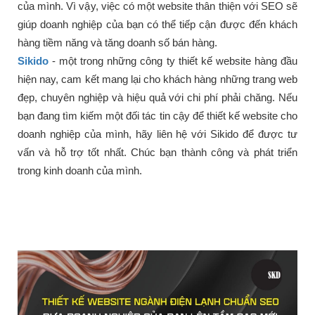
của mình. Vì vậy, việc có một website thân thiện với SEO sẽ
giúp doanh nghiệp của bạn có thể tiếp cận được đến khách
hàng tiềm năng và tăng doanh số bán hàng.
Sikido
- một trong những công ty thiết kế website hàng đầu
hiện nay, cam kết mang lại cho khách hàng những trang web
đẹp, chuyên nghiệp và hiệu quả với chi phí phải chăng. Nếu
bạn đang tìm kiếm một đối tác tin cậy để thiết kế website cho
doanh nghiệp của mình, hãy liên hệ với Sikido để được tư
vấn và hỗ trợ tốt nhất. Chúc bạn thành công và phát triển
trong kinh doanh của mình.