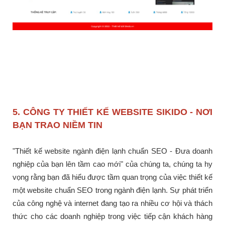
5. CÔNG TY THIẾT KẾ WEBSITE SIKIDO - NƠI
BẠN TRAO NIỀM TIN
"Thiết kế website ngành điện lạnh chuẩn SEO - Đưa doanh
nghiệp của bạn lên tầm cao mới" của chúng ta, chúng ta hy
vọng rằng bạn đã hiểu được tầm quan trọng của việc thiết kế
một website chuẩn SEO trong ngành điện lạnh. Sự phát triển
của công nghệ và internet đang tạo ra nhiều cơ hội và thách
thức cho các doanh nghiệp trong việc tiếp cận khách hàng