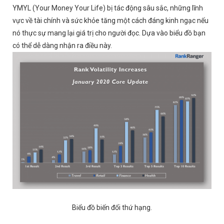
YMYL (Your Money Your Life) bị tác động sâu sắc, những lĩnh
vực về tài chính và sức khỏe tăng một cách đáng kinh ngạc nếu
nó thực sự mang lại giá trị cho người đọc. Dựa vào biểu đồ bạn
có thể dễ dàng nhận ra điều này.
Biểu đồ biến đổi thứ hạng.