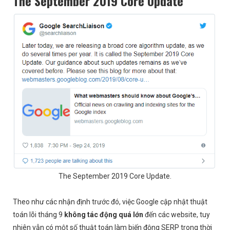
The September 2019 Core Update
The September 2019 Core Update.
Theo như các nhận định trước đó, việc Google cập nhật thuật
toán lõi tháng 9
không tác động quá lớn
đến các website, tuy
nhiên vẫn có một số thuật toán làm biến động SERP trong thời