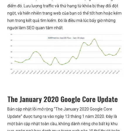
điểm đó. Lưu lượng traffic và thứ hạng từ khóa bị thay đổi đột
ngột, và hiển nhiên trang web của bạn có thể tốt hơn hoặc kém
hơn trong kết quả tìm kiếm. Đó là điều mà lúc bấy giờ những
người làm SEO quan tâm nhất.
The January 2020 Google Core Update
Bản cập nhật lõi mở rộng “The January 2020 Google Core
Update” được tung ra vào ngày 13 tháng 1 năm 2020. Đây là
một bản cập nhật toàn cầu, không dành riêng cho bất kỳ khu