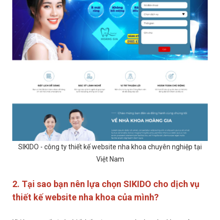
SIKIDO - công ty thiết kế website nha khoa chuyên nghiệp tại
Việt Nam
2. Tại sao bạn nên lựa chọn SIKIDO cho dịch vụ
thiết kế website nha khoa của mình?