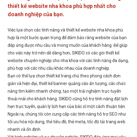
thiết kế website nha khoa phù hợp nhất cho
doanh nghiệp của bạn.
Việc lựa chọn các tính năng và thiết kế website nha khoa phù
hợp là một bước quan trọng để đảm bảo rằng website của bạn
đáp ứng được nhu cầu và mong muốn của khách hàng. Để giúp
cho việc này trở nên dễ dàng hơn, SIKIDO có các gói thiết kế
website chuyên nghiệp cho nha khoa với các tính năng đa dạng,
phù hợp với các nhu cầu khác nhau của doanh nghiệp.
Bạn có thể lựa chọn thiết kế trang chủ theo phong cách đơn
giản và hiện đại, thiết kế banner quảng cáo ấn tượng, các chức
năng tìm kiếm nhanh chóng, tạo một trải nghiệm trực tuyến
thoải mái cho khách hàng. SIKIDO cũng hỗ trợ tính năng đặt lịch
hẹn trực tuyến, quản lý lịch hẹn của bác sĩ một cách thuận tiện.
Ngoài ra, chúng tôi còn cung cấp các tính năng hỗ trợ SEO như
tối ưu hóa nội dung, thẻ tiêu đề, thẻ meta, tốc độ tải trang web
nhanh và ổn định.