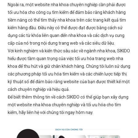
Ngoài ra, một website nha khoa chuyên nghiệp cần phải được
tối ưu hóa cho công cụ tìm kiếm để đảm bảo rằng khách hàng
tiềm năng có thể tìm thấy nha khoa trên các trang kết quả tìm
kiếm hàng đầu. Điều này có thể được đạt được bằng cách sử
dụng các từ khóa liên quan đến nha khoa và các dịch vụ cung
cấp của nó trong nội dung trang web và các siêu dữ liệu.
Với kinh nghiệm và kiến thức sâu sắc về ngành nha khoa, SIKIDO
hiểu được tầm quan trọng của việc tối ưu hóa trang web nha
khoa để thu hút và giữ chân khách hàng. Chúng tôi luôn sử dụng
các phương pháp tối ưu hóa tìm kiếm và các chiến lược tiếp thị
kỹ thuật số để đảm bảo rằng website của bạn được thiết kế một
cách chuyên nghiệp và hiệu quả.
Để biết thêm thông tin về cách SIKIDO có thể giúp bạn xây dựng
một website nha khoa chuyên nghiệp và tối ưu hóa cho tìm
kiếm, hãy liên hệ với chúng tôi ngay hôm nay.