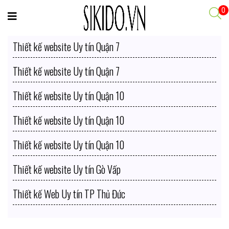
0
Thiết kế website Uy tín Quận 7
Thiết kế website Uy tín Quận 7
Thiết kế website Uy tín Quận 10
Thiết kế website Uy tín Quận 10
Thiết kế website Uy tín Quận 10
Thiết kế website Uy tín Gò Vấp
Thiết kế Web Uy tín TP Thủ Đức