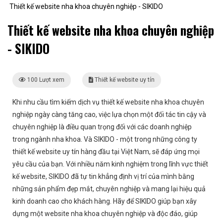
Thiết kế website nha khoa chuyên nghiệp - SIKIDO
Thiết kế website nha khoa chuyên nghiệp
- SIKIDO
100 Lượt xem
Thiết kế website uy tín
Khi nhu cầu tìm kiếm dịch vụ thiết kế website nha khoa chuyên
nghiệp ngày càng tăng cao, việc lựa chọn một đối tác tin cậy và
chuyên nghiệp là điều quan trọng đối với các doanh nghiệp
trong ngành nha khoa. Và SIKIDO - một trong những công ty
thiết kế website uy tín hàng đầu tại Việt Nam, sẽ đáp ứng mọi
yêu cầu của bạn. Với nhiều năm kinh nghiệm trong lĩnh vực thiết
kế website, SIKIDO đã tự tin khẳng định vị trí của mình bằng
những sản phẩm đẹp mắt, chuyên nghiệp và mang lại hiệu quả
kinh doanh cao cho khách hàng. Hãy để SIKIDO giúp bạn xây
dựng một website nha khoa chuyên nghiệp và độc đáo, giúp