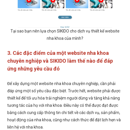
Tại sao bạn nên lựa chọn SIKIDO cho dịch vụ thiết kế website
nha khoa của mình?
3. Các đặc điểm của một website nha khoa
chuyên nghiệp và SIKIDO làm thế nào để đáp
ứng những yêu cầu đó
Để xây dựng một website nha khoa chuyên nghiệp, cần phải
đáp ứng một số yêu cầu đặc biệt. Trước hết, website phải được
thiết kế để tối ưu hóa trải nghiệm người dùng và tăng khả năng
tương tác của họ với nha khoa. Điều này có thể được đạt được
bằng cách cung cấp thông tin chi tiết về các dịch vụ, sản phẩm,
hoạt động của nha khoa, cũng như cách thức để đặt lịch hẹn và
liên hệ với nha khoa.