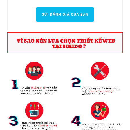
GỬI ĐÁNH GIÁ CỦA BẠN