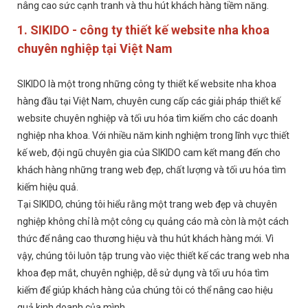
nâng cao sức cạnh tranh và thu hút khách hàng tiềm năng.
1. SIKIDO - công ty thiết kế website nha khoa
chuyên nghiệp tại Việt Nam
SIKIDO là một trong những công ty thiết kế website nha khoa
hàng đầu tại Việt Nam, chuyên cung cấp các giải pháp thiết kế
website chuyên nghiệp và tối ưu hóa tìm kiếm cho các doanh
nghiệp nha khoa. Với nhiều năm kinh nghiệm trong lĩnh vực thiết
kế web, đội ngũ chuyên gia của SIKIDO cam kết mang đến cho
khách hàng những trang web đẹp, chất lượng và tối ưu hóa tìm
kiếm hiệu quả.
Tại SIKIDO, chúng tôi hiểu rằng một trang web đẹp và chuyên
nghiệp không chỉ là một công cụ quảng cáo mà còn là một cách
thức để nâng cao thương hiệu và thu hút khách hàng mới. Vì
vậy, chúng tôi luôn tập trung vào việc thiết kế các trang web nha
khoa đẹp mắt, chuyên nghiệp, dễ sử dụng và tối ưu hóa tìm
kiếm để giúp khách hàng của chúng tôi có thể nâng cao hiệu
quả kinh doanh của mình.