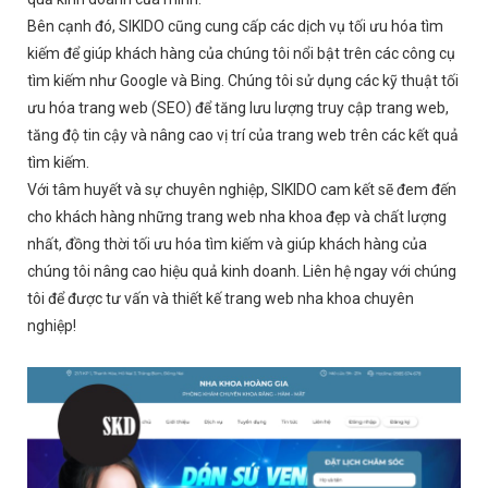
Bên cạnh đó, SIKIDO cũng cung cấp các dịch vụ tối ưu hóa tìm
kiếm để giúp khách hàng của chúng tôi nổi bật trên các công cụ
tìm kiếm như Google và Bing. Chúng tôi sử dụng các kỹ thuật tối
ưu hóa trang web (SEO) để tăng lưu lượng truy cập trang web,
tăng độ tin cậy và nâng cao vị trí của trang web trên các kết quả
tìm kiếm.
Với tâm huyết và sự chuyên nghiệp, SIKIDO cam kết sẽ đem đến
cho khách hàng những trang web nha khoa đẹp và chất lượng
nhất, đồng thời tối ưu hóa tìm kiếm và giúp khách hàng của
chúng tôi nâng cao hiệu quả kinh doanh. Liên hệ ngay với chúng
tôi để được tư vấn và thiết kế trang web nha khoa chuyên
nghiệp!