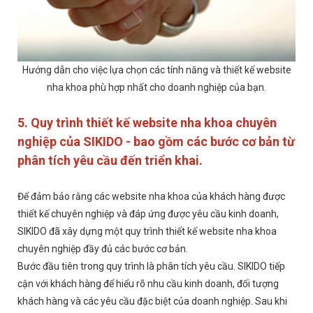
Hướng dẫn cho việc lựa chọn các tính năng và thiết kế website
nha khoa phù hợp nhất cho doanh nghiệp của bạn.
5. Quy trình thiết kế website nha khoa chuyên
nghiệp của SIKIDO - bao gồm các bước cơ bản từ
phân tích yêu cầu đến triển khai.
Để đảm bảo rằng các website nha khoa của khách hàng được
thiết kế chuyên nghiệp và đáp ứng được yêu cầu kinh doanh,
SIKIDO đã xây dựng một quy trình thiết kế website nha khoa
chuyên nghiệp đầy đủ các bước cơ bản.
Bước đầu tiên trong quy trình là phân tích yêu cầu. SIKIDO tiếp
cận với khách hàng để hiểu rõ nhu cầu kinh doanh, đối tượng
khách hàng và các yêu cầu đặc biệt của doanh nghiệp. Sau khi