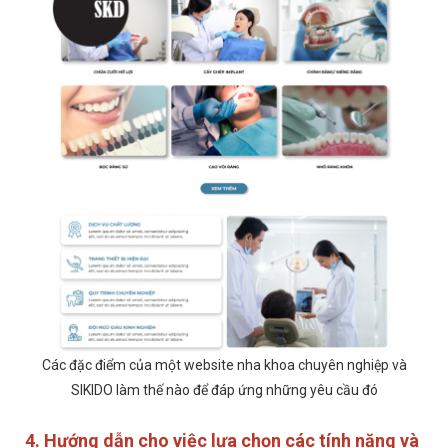
Các đặc điểm của một website nha khoa chuyên nghiệp và
SIKIDO làm thế nào để đáp ứng những yêu cầu đó
4. Hướng dẫn cho việc lựa chọn các tính năng và