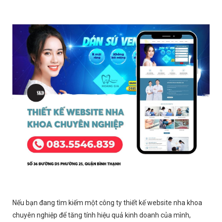
Nếu bạn đang tìm kiếm một công ty thiết kế website nha khoa
chuyên nghiệp để tăng tính hiệu quả kinh doanh của mình,