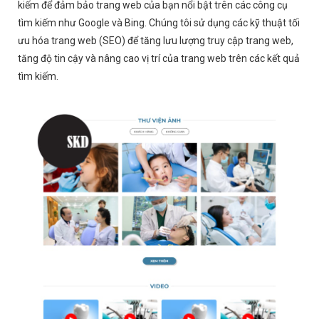
kiếm để đảm bảo trang web của bạn nổi bật trên các công cụ
tìm kiếm như Google và Bing. Chúng tôi sử dụng các kỹ thuật tối
ưu hóa trang web (SEO) để tăng lưu lượng truy cập trang web,
tăng độ tin cậy và nâng cao vị trí của trang web trên các kết quả
tìm kiếm.