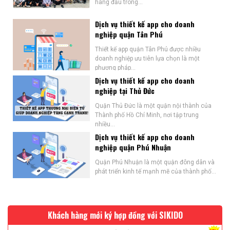
hàng đầu trong...
Dịch vụ thiết kế app cho doanh
nghiệp quận Tân Phú
Thiết kế app quận Tân Phú được nhiều
doanh nghiệp ưu tiên lựa chọn là một
phương pháp...
Dịch vụ thiết kế app cho doanh
nghiệp tại Thủ Đức
Quận Thủ Đức là một quận nội thành của
Thành phố Hồ Chí Minh, nơi tập trung
nhiều...
Dịch vụ thiết kế app cho doanh
nghiệp quận Phú Nhuận
Quận Phú Nhuận là một quận đông dân và
phát triển kinh tế mạnh mẽ của thành phố...
Khách hàng mới ký hợp đồng với SIKIDO