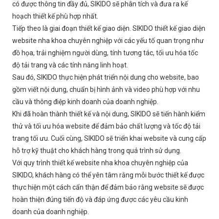
có được thông tin đầy đủ, SIKIDO sẽ phân tích và đưa ra kế
hoạch thiết kế phù hợp nhất.
Tiếp theo là giai đoạn thiết kế giao diện. SIKIDO thiết kế giao diện
website nha khoa chuyên nghiệp với các yếu tố quan trọng như
đồ họa, trải nghiệm người dùng, tính tương tác, tối ưu hóa tốc
độ tải trang và các tính năng linh hoạt.
Sau đó, SIKIDO thực hiện phát triển nội dung cho website, bao
gồm viết nội dung, chuẩn bị hình ảnh và video phù hợp với nhu
cầu và thông điệp kinh doanh của doanh nghiệp.
Khi đã hoàn thành thiết kế và nội dung, SIKIDO sẽ tiến hành kiểm
thử và tối ưu hóa website để đảm bảo chất lượng và tốc độ tải
trang tối ưu. Cuối cùng, SIKIDO sẽ triển khai website và cung cấp
hỗ trợ kỹ thuật cho khách hàng trong quá trình sử dụng.
Với quy trình thiết kế website nha khoa chuyên nghiệp của
SIKIDO, khách hàng có thể yên tâm rằng mỗi bước thiết kế được
thực hiện một cách cẩn thận để đảm bảo rằng website sẽ được
hoàn thiện đúng tiến độ và đáp ứng được các yêu cầu kinh
doanh của doanh nghiệp.