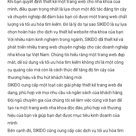
Khi bạn quyết định thiết kế một trang web cho nha khoa của
mình, điều quan trọng nhất là lựa chọn một đối tác đáng tin cậy
và chuyên nghiệp để đảm bảo bạn có được một trang web chất
lượng và tối ưu hóa tìm kiếm. Đó là lý do tại sao SIKIDO là sự lựa
chọn hoàn hảo cho dịch vụ thiết kế website nha khoa của bạn.
Với nhiều năm kinh nghiệm trong ngành, SIKIDO đã thiết kế và
phát triển nhiều trang web chuyên nghiệp cho các doanh nghiệp
nha khoa tại Việt Nam. Chúng tôi hiểu rằng một trang web đẹp
mắt, dễ sử dụng và tối ưu hóa tìm kiếm không chỉ là một công
cụ quảng cáo mà còn là cách thức để tăng độ tin cậy của
thương hiệu và thu hút khách hàng mới.
SIKIDO cung cấp một loạt các giải pháp thiết kế trang web đa
dạng, phù hợp với mọi nhu cầu và ngân sách của khách hàng.
Đội ngũ chuyên gia của chúng tôi sẽ làm việc cùng với bạn để
tạo ra một trang web nha khoa độc đáo, phù hợp với thương
hiệu của bạn và giúp bạn đạt được mục tiêu kinh doanh của
mình.
Bên cạnh đó, SIKIDO cũng cung cấp các dịch vụ tối ưu hóa tìm