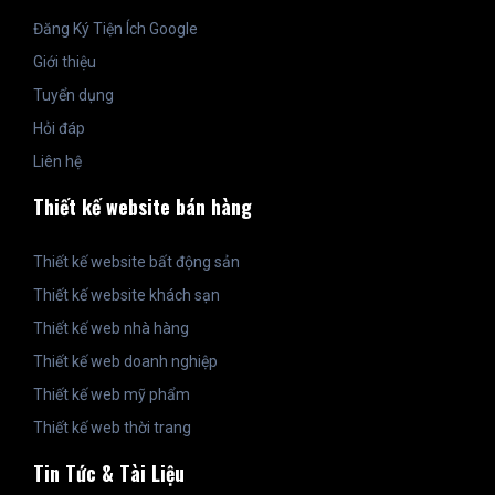
Đăng Ký Tiện Ích Google
Giới thiệu
Tuyển dụng
Hỏi đáp
Liên hệ
Thiết kế website bán hàng
Thiết kế website bất động sản
Thiết kế website khách sạn
Thiết kế web nhà hàng
Thiết kế web doanh nghiệp
Thiết kế web mỹ phẩm
Thiết kế web thời trang
Tin Tức & Tài Liệu