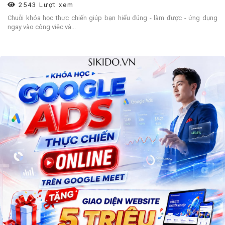
2543 Lượt xem
Chuỗi khóa học thực chiến giúp bạn hiểu đúng - làm được - ứng dụng
ngay vào công việc và...