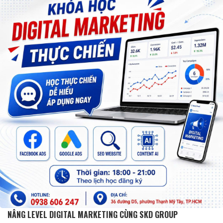
NÂNG LEVEL DIGITAL MARKETING CÙNG SKD GROUP