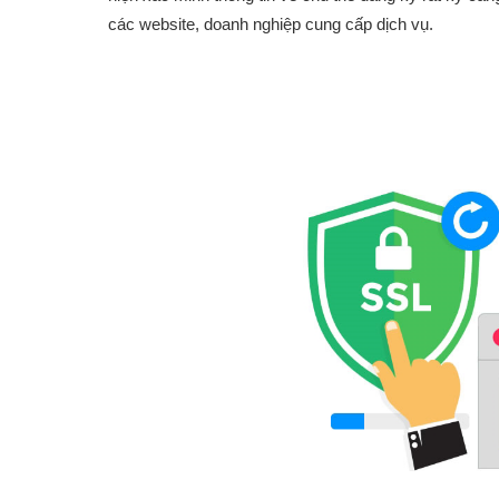
các website, doanh nghiệp cung cấp dịch vụ.