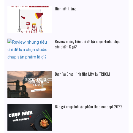
Hình nền trắng
Review những tiêu chí để lựa chọn studio chụp
sản phẩm là gì?
Dịch Vụ Chụp Hình Nhà Máy Tại TP.HCM
Báo giá chụp ảnh sản phẩm theo concept 2022