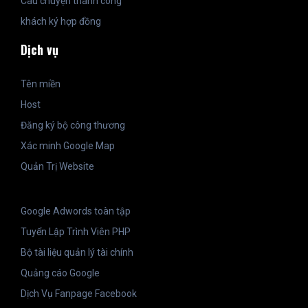
Câu chuyện thành công
khách ký hợp đồng
Dịch vụ
Tên miền
Host
Đăng ký bộ công thương
Xác minh Google Map
Quản Trị Website
Google Adwords toàn tập
Tuyển Lập Trình Viên PHP
Bộ tài liệu quản lý tài chính
Quảng cáo Google
Dịch Vụ Fanpage Facebook