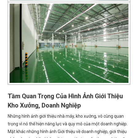
Tầm Quan Trọng Của Hình Ảnh Giới Thiệu
Kho Xưởng, Doanh Nghiệp
Những hình ảnh giới thiệu nhà máy, kho xưởng, vô cùng quan
trọng vì nó thể hiện năng lực và quy mô của một doanh nghiệp.
Mặt khác những hình ảnh Giới thiệu về doanh nghiệp, giới thiệu