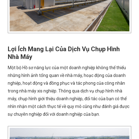
Lợi Ích Mang Lại Của Dịch Vụ Chụp Hình
Nhà Máy
Một bộ Hồ sơ năng lực của một doanh nghiệp không thể thiếu
những hình ảnh tổng quan về nhà máy, hoạc động của doanh
nghiệp, hoạt động và đồng phục và tác phong của công nhân
trong nhà máy xis nghiệp. Thông qua dịch vụ chụp hình nhà
máy, chụp hình giới thiệu doanh nghiệp, đối tác của bạn có thể
nhìn nhận một cách thực tế về quy mô cũng như đánh giá được
sự chuyên nghiệp đối với doanh nghiệp của bạn.