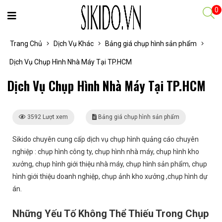
0
Trang Chủ
Dịch Vụ Khác
Bảng giá chụp hình sản phẩm
Dịch Vụ Chụp Hình Nhà Máy Tại TP.HCM
Dịch Vụ Chụp Hình Nhà Máy Tại TP.HCM
3592 Lượt xem
Bảng giá chụp hình sản phẩm
Sikido chuyên cung cấp dịch vụ chụp hình quảng cáo chuyên
nghiệp : chụp hình công ty, chụp hình nhà máy, chụp hình kho
xưởng, chụp hình giới thiệu nhà máy, chụp hình sản phẩm, chụp
hình giới thiệu doanh nghiệp, chụp ảnh kho xưởng ,chụp hình dự
án.
Những Yếu Tố Không Thể Thiếu Trong Chụp