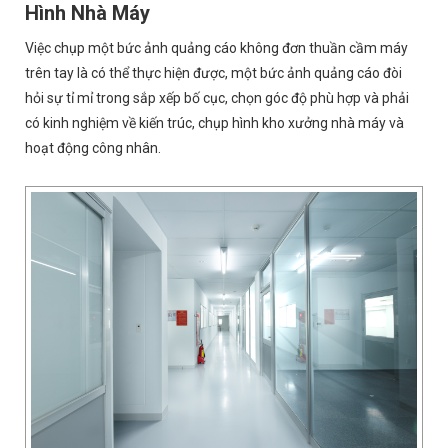
Hình Nhà Máy
Việc chụp một bức ảnh quảng cáo không đơn thuần cầm máy
trên tay là có thể thực hiện được, một bức ảnh quảng cáo đòi
hỏi sự tỉ mỉ trong sắp xếp bố cục, chọn góc độ phù hợp và phải
có kinh nghiệm về kiến trúc, chụp hình kho xưởng nhà máy và
hoạt động công nhân.