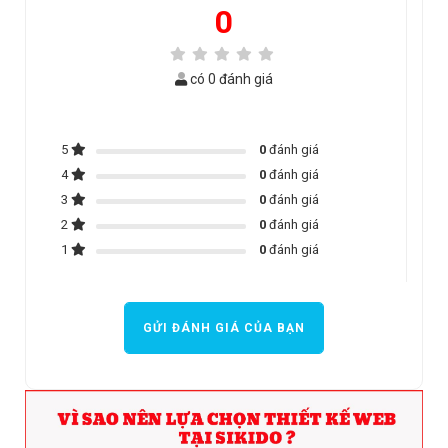
0
có 0 đánh giá
5
0
đánh giá
4
0
đánh giá
3
0
đánh giá
2
0
đánh giá
1
0
đánh giá
GỬI ĐÁNH GIÁ CỦA BẠN