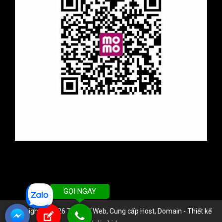
GỌI NGAY
Copyright © 2026 Thiết kế Web, Cung cấp Host, Domain - Thiết kế