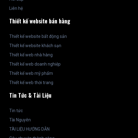
Liên hệ
Thiết kế website bán hàng
Thiết kế website bất động sản
Thiết kế website khách sạn
Thiết kế web nhà hàng
Thiết kế web doanh nghiệp
Thiết kế web mỹ phẩm
Thiết kế web thời trang
Tin Tức & Tài Liệu
Tin tức
Tài Nguyên
TÀI LIỆU HƯỚNG DẪN