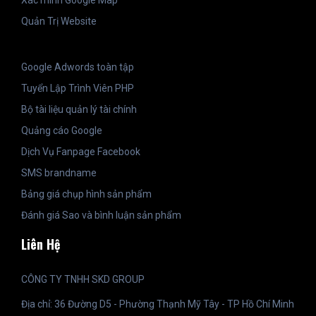
Quản Trị Website
Google Adwords toàn tập
Tuyển Lập Trình Viên PHP
Bộ tài liệu quản lý tài chính
Quảng cáo Google
Dịch Vụ Fanpage Facebook
SMS brandname
Bảng giá chụp hình sản phẩm
Đánh giá Sao và bình luận sản phẩm
Liên Hệ
CÔNG TY TNHH SKD GROUP
Địa chỉ: 36 Đường D5 - Phường Thạnh Mỹ Tây - TP Hồ Chí Minh