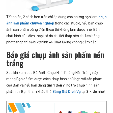
Tất nhiên, 2 cách bên trên chỉ áp dụng cho những bạn làm
chụp
ảnh sản phẩm chuyên nghiệp
trong các studio, nếu bạn chụp
ảnh sản phẩm bằng điện thoại thì không làm được nhé. Bản
chất hình của điện thoại có độ chi tiết thấp nên khi kéo bằng
photoshop thì sẽ bị vỡ hình => Chất lượng không đảm bảo.
Báo giá chụp ảnh sản phẩm nền
trắng
Sau khi xem qua Bài Viết : Chụp Hình Phông Nền Trắng này
mong Bạn đã tìm được cách chụp hình phù hợp với sản phẩm
của Bạn và nếu bạn đang
tìm 1 đơn vị hỗ trợ chụp hình sản
phẩm
thì Bạn tham khảo thử
Bảng Giá Dịch Vụ
tại
Sikido
nhé!