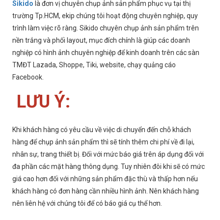
Sikido
là đơn vị chuyên chụp ảnh sản phẩm phục vụ tại thị
trường Tp.HCM, ekip chúng tôi hoạt động chuyên nghiệp, quy
trình làm việc rõ ràng. Sikido chuyên chụp ảnh sản phẩm trên
nền trắng và phối layout, mục đích chính là giúp các doanh
nghiệp có hình ảnh chuyên nghiệp để kinh doanh trên các sàn
TMĐT Lazada, Shoppe, Tiki, website, chạy quảng cáo
Facebook.
LƯU Ý:
Khi khách hàng có yêu cầu về việc di chuyển đến chỗ khách
hàng để chụp ảnh sản phẩm thì sẽ tính thêm chi phí về đi lại,
nhân sự, trang thiết bị. Đối với mức báo giá trên áp dụng đối với
đa phần các mặt hàng thông dụng. Tuy nhiên đôi khi sẽ có mức
giá cao hơn đối với những sản phẩm đặc thù và thấp hơn nếu
khách hàng có đơn hàng cần nhiều hình ảnh. Nên khách hàng
nên liên hệ với chúng tôi để có báo giá cụ thể hơn.