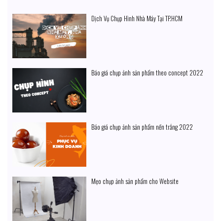
Dịch Vụ Chụp Hình Nhà Máy Tại TP.HCM
Báo giá chụp ảnh sản phẩm theo concept 2022
Báo giá chụp ảnh sản phẩm nền trắng 2022
Mẹo chụp ảnh sản phẩm cho Website