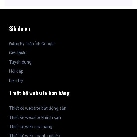
Sikido.vn
Đăng Ký Tiện Ích Google
Giới thiệu
Tuyển dụng
Hỏi đáp
Liên hệ
Thiết kế website bán hàng
Thiết kế website bất động sản
Thiết kế website khách sạn
Thiết kế web nhà hàng
Thiết kế web doanh nghiệp