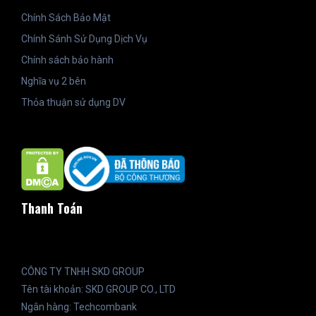
Chính Sách Bảo Mật
Chính Sánh Sử Dụng Dịch Vụ
Chính sách bảo hành
Nghĩa vụ 2 bên
Thỏa thuận sử dụng DV
Thanh Toán
CÔNG TY TNHH SKD GROUP
Tên tài khoản: SKD GROUP CO., LTD
Ngân hàng: Techcombank