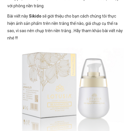
với phông nền trắng.
Bài viết này
Sikido
sẽ giới thiệu cho bạn cách chúng tôi thực
hiện ảnh sản phẩm trên nền trắng thế nào, giá chụp cụ thể ra
sao, vì sao nên chụp trên nền trắng…Hãy tham khảo bài viết này
nhé !!!