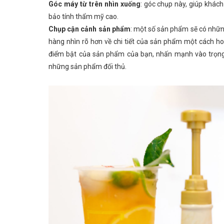
Góc máy từ trên nhìn xuống
: góc chụp này, giúp khá
bảo tính thẩm mỹ cao.
Chụp cận cảnh sản phẩm
: một số sản phẩm sẽ có những
hàng nhìn rõ hơn về chi tiết của sản phẩm một cách ho
điểm bật của sản phẩm của bạn, nhấn mạnh vào trọng
những sản phẩm đối thủ.