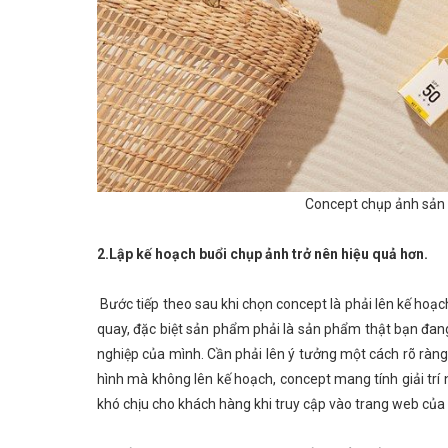
Concept chụp ảnh sản 
2.Lập kế hoạch buổi chụp ảnh trở nên hiệu quả hơn.
Bước tiếp theo sau khi chọn concept là phải lên kế hoạch
quay, đặc biệt sản phẩm phải là sản phẩm thật bạn đa
nghiệp của mình. Cần phải lên ý tưởng một cách rõ ràng
hình mà không lên kế hoạch, concept mang tính giải trí
khó chịu cho khách hàng khi truy cập vào trang web của