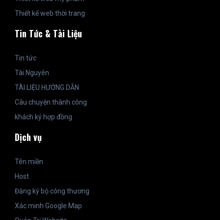
Thiết kế web thời trang
Tin Tức & Tài Liệu
Tin tức
Tài Nguyên
TÀI LIỆU HƯỚNG DẪN
Câu chuyện thành công
khách ký hợp đồng
Dịch vụ
Tên miền
Host
Đăng ký bộ công thương
Xác minh Google Map