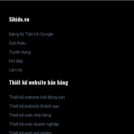
Sikido.vn
Đăng Ký Tiện Ích Google
Giới thiệu
Tuyển dụng
Hỏi đáp
Liên hệ
Thiết kế website bán hàng
Thiết kế website bất động sản
Thiết kế website khách sạn
Thiết kế web nhà hàng
Thiết kế web doanh nghiệp
Thiết kế web mỹ phẩm