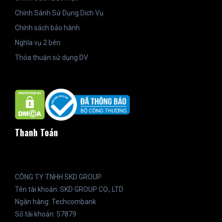
Chính Sánh Sử Dụng Dịch Vụ
Chính sách bảo hành
Nghĩa vụ 2 bên
Thỏa thuận sử dụng DV
Thanh Toán
CÔNG TY TNHH SKD GROUP
Tên tài khoản: SKD GROUP CO., LTD
Ngân hàng: Techcombank
Số tài khoản: 57879