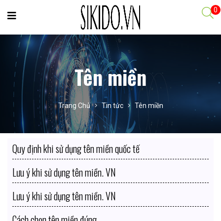
0
Tên miền
Trang Chủ
Tin tức
Tên miền
Quy định khi sử dụng tên miền quốc tế
Lưu ý khi sử dụng tên miền. VN
Lưu ý khi sử dụng tên miền. VN
Cách chọn tên miền đúng