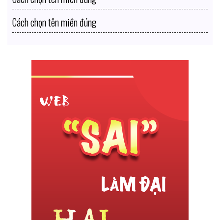
Cách chọn tên miền đúng