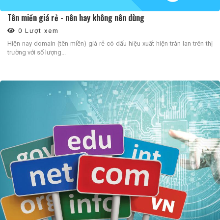
Tên miền giá rẻ - nên hay không nên dùng
0 Lượt xem
Hiện nay domain (tên miền) giá rẻ có dấu hiệu xuất hiện tràn lan trên thị
trường với số lượng...