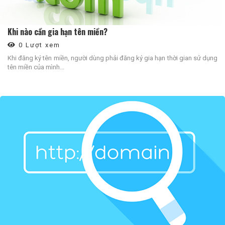
Khi nào cần gia hạn tên miền?
0 Lượt xem
Khi đăng ký tên miền, người dùng phải đăng ký gia hạn thời gian sử dụng
tên miền của mình...