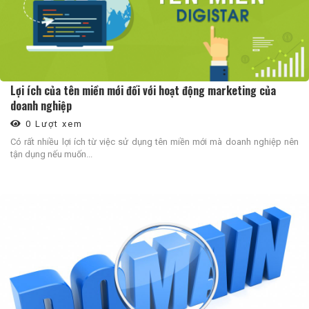
Lợi ích của tên miền mới đối với hoạt động marketing của
doanh nghiệp
0 Lượt xem
Có rất nhiều lợi ích từ việc sử dụng tên miền mới mà doanh nghiệp nên
tận dụng nếu muốn...